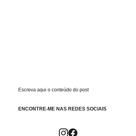
Escreva aqui o conteúdo do post
ENCONTRE-ME NAS REDES SOCIAIS