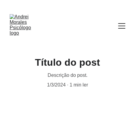
Título do post
Descrição do post.
1/3/2024
1 min ler