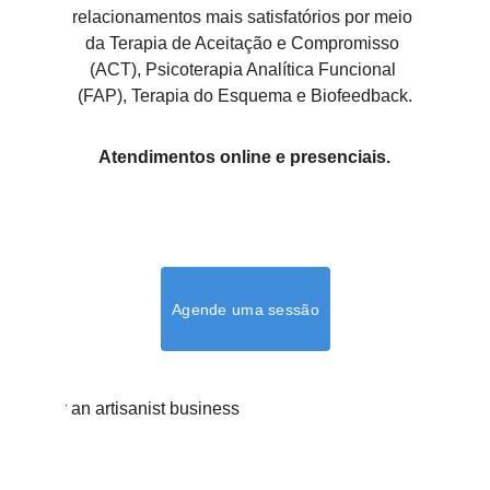
relacionamentos mais satisfatórios por meio 
da Terapia de Aceitação e Compromisso 
(ACT), Psicoterapia Analítica Funcional 
(FAP), Terapia do Esquema e Biofeedback.
Atendimentos online e presenciais.
Agende uma sessão