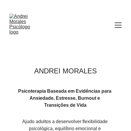
ANDREI MORALES
Psicoterapia Baseada em Evidências para 
Ansiedade, Estresse, Burnout e 
Transições de Vida
Ajudo adultos a desenvolver flexibilidade 
psicológica, equilíbrio emocional e 